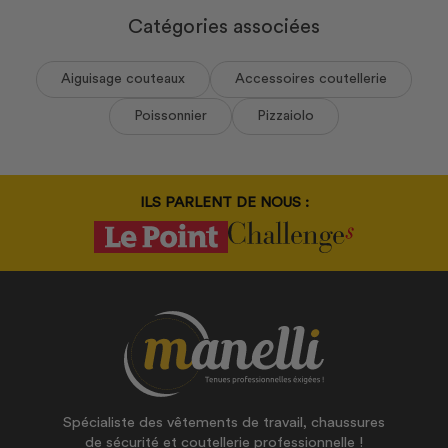
Catégories associées
Aiguisage couteaux
Accessoires coutellerie
Poissonnier
Pizzaiolo
ILS PARLENT DE NOUS :
Spécialiste des vêtements de travail, chaussures
de sécurité et coutellerie professionnelle !