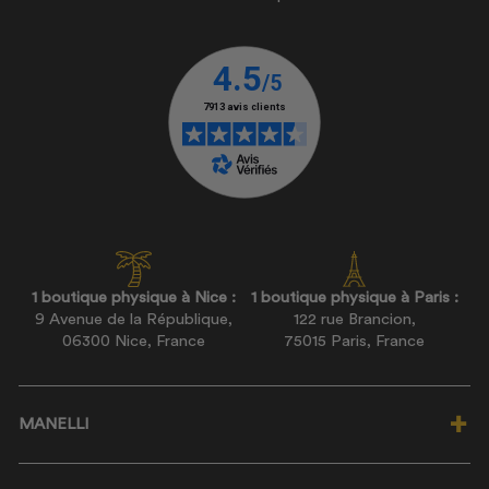
1 boutique physique à Nice :
1 boutique physique à Paris :
9 Avenue de la République,
122 rue Brancion,
06300 Nice, France
75015 Paris, France
MANELLI
Qui sommes-nous ?