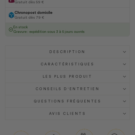
Gratuit dès 59 €
Chronopost domicile
Gratuit dès 79 €
En stock
Gravure : expédition sous 3 à 5 jours ouvrés
DESCRIPTION
CARACTÉRISTIQUES
LES PLUS PRODUIT
CONSEILS D'ENTRETIEN
QUESTIONS FRÉQUENTES
AVIS CLIENTS