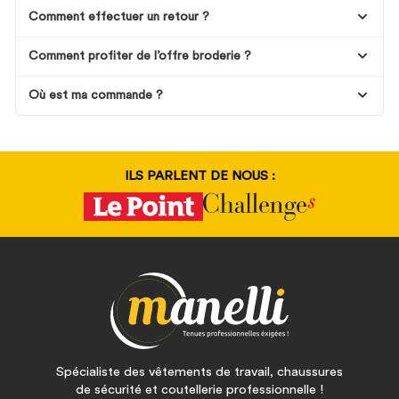
Comment effectuer un retour ?
Comment profiter de l’offre broderie ?
Où est ma commande ?
ILS PARLENT DE NOUS :
Spécialiste des vêtements de travail, chaussures
de sécurité et coutellerie professionnelle !