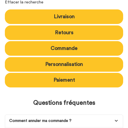
Effacer la recherche
Livraison
Retours
Commande
Personnalisation
Paiement
Questions fréquentes
Comment annuler ma commande ?