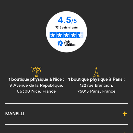
1 boutique physique à Nice :
1 boutique physique à Paris :
9 Avenue de la République,
122 rue Brancion,
06300 Nice, France
75015 Paris, France
MANELLI
Qui sommes-nous ?